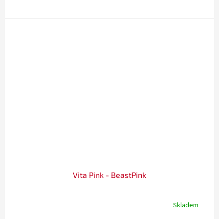
Vita Pink - BeastPink
Skladem