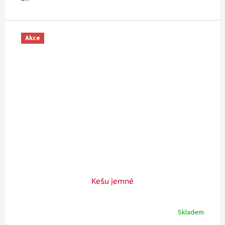
Akce
Kešu jemné
Skladem