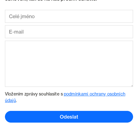
Vložením zprávy souhlasíte s
podmínkami ochrany osobních
údajů
.
Odeslat