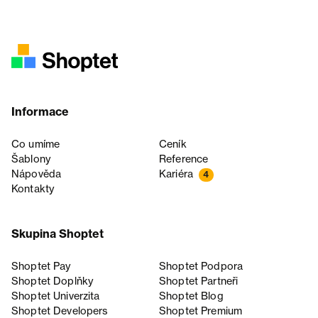
Informace
Co umíme
Ceník
Šablony
Reference
Nápověda
Kariéra
4
Kontakty
Skupina Shoptet
Shoptet Pay
Shoptet Podpora
Shoptet Doplňky
Shoptet Partneři
Shoptet Univerzita
Shoptet Blog
Shoptet Developers
Shoptet Premium