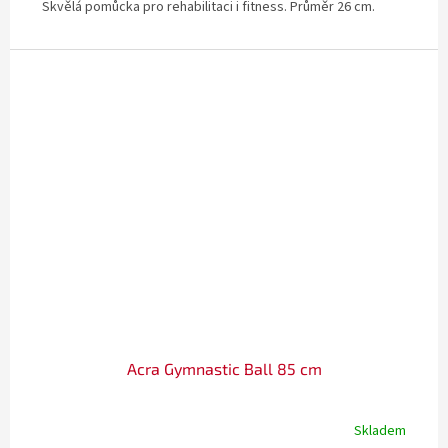
Skvělá pomůcka pro rehabilitaci i fitness. Průměr 26 cm.
Acra Gymnastic Ball 85 cm
Skladem