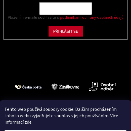
Vložením e-mailu souhlasíte s
podmínkami ochrany osobních údajů
PŘIHLÁSIT SE
Tento web používá soubory cookie. Dalším procházením
tohoto webu vyjadřujete souhlas s jejich používáním. Více
informací
zde
.