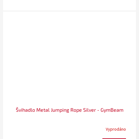
Švihadlo Metal Jumping Rope Silver - GymBeam
Vyprodáno