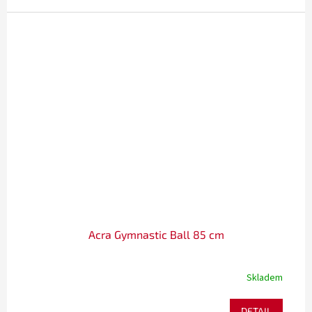
Acra Gymnastic Ball 85 cm
Skladem
DETAIL