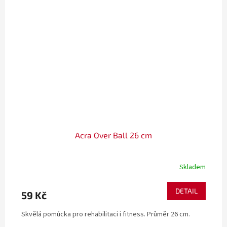
Acra Over Ball 26 cm
Skladem
DETAIL
59 Kč
Skvělá pomůcka pro rehabilitaci i fitness. Průměr 26 cm.