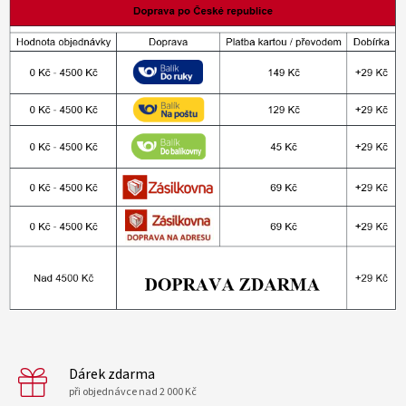
Dárek zdarma
při objednávce nad 2 000 Kč