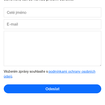
Vložením zprávy souhlasíte s
podmínkami ochrany osobních
údajů
.
Odeslat