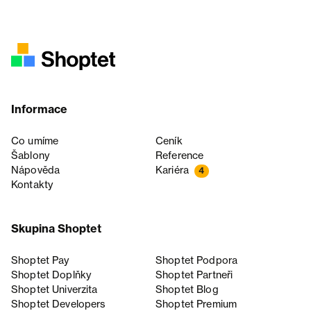
Informace
Co umíme
Ceník
Šablony
Reference
Nápověda
Kariéra
4
Kontakty
Skupina Shoptet
Shoptet Pay
Shoptet Podpora
Shoptet Doplňky
Shoptet Partneři
Shoptet Univerzita
Shoptet Blog
Shoptet Developers
Shoptet Premium