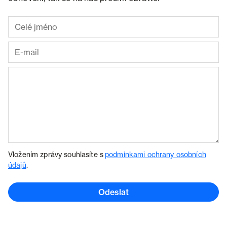
Vložením zprávy souhlasíte s
podmínkami ochrany osobních
údajů
.
Odeslat