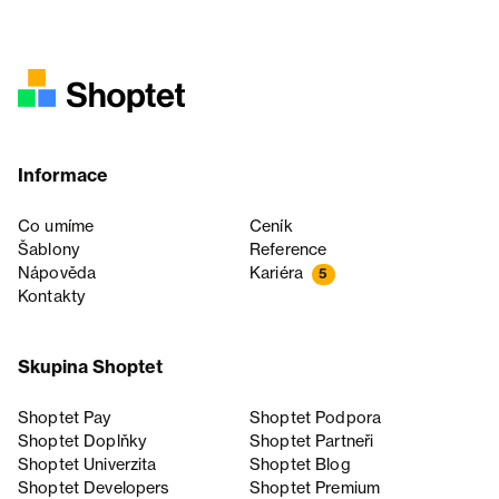
Informace
Co umíme
Ceník
Šablony
Reference
Nápověda
Kariéra
5
Kontakty
Skupina Shoptet
Shoptet Pay
Shoptet Podpora
Shoptet Doplňky
Shoptet Partneři
Shoptet Univerzita
Shoptet Blog
Shoptet Developers
Shoptet Premium