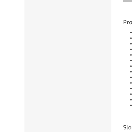
Pro
Slo