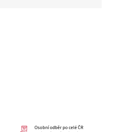
Osobní odběr po celé ČR