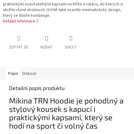
praktickými uzavíratelnými kapsami na břiše a rukávu, do kterých si
uložíte různé drobnosti. Určitě také oceníte minimalistický design,
který se dobře kombinuje.
Detailní informace
ZEPTAT SE
HLÍDAT
SDÍLET
Popis
Diskuze
Detailní popis produktu
Mikina TRN Hoodie je pohodlný a
stylový kousek s kapucí i
praktickými kapsami, který se
hodí na sport či volný čas