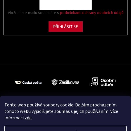
Vložením e-mailu souhlasíte s
podmínkami ochrany osobních údajů
PŘIHLÁSIT SE
Tento web používá soubory cookie. Dalším procházením
tohoto webu vyjadřujete souhlas s jejich používáním. Více
informací
zde
.