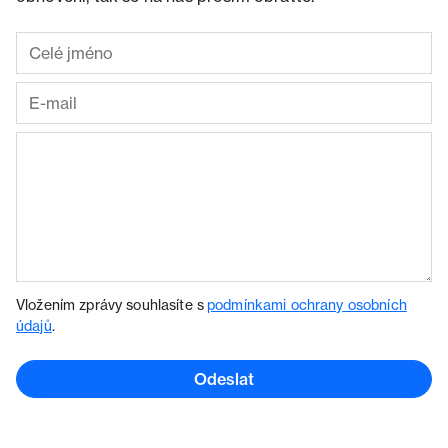
Vložením zprávy souhlasíte s
podmínkami ochrany osobních
údajů
.
Odeslat