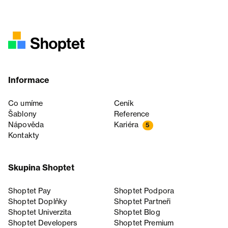
Informace
Co umíme
Ceník
Šablony
Reference
Nápověda
Kariéra
5
Kontakty
Skupina Shoptet
Shoptet Pay
Shoptet Podpora
Shoptet Doplňky
Shoptet Partneři
Shoptet Univerzita
Shoptet Blog
Shoptet Developers
Shoptet Premium