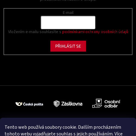
E-mail
Vložením e-mailu souhlasíte s
podmínkami ochrany osobních údajů
PŘIHLÁSIT SE
Tento web používá soubory cookie. Dalším procházením
tohoto webu vyjadřujete souhlas s jejich používáním. Více