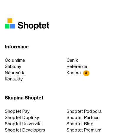
Informace
Co umíme
Ceník
Šablony
Reference
Nápověda
Kariéra
4
Kontakty
Skupina Shoptet
Shoptet Pay
Shoptet Podpora
Shoptet Doplňky
Shoptet Partneři
Shoptet Univerzita
Shoptet Blog
Shoptet Developers
Shoptet Premium