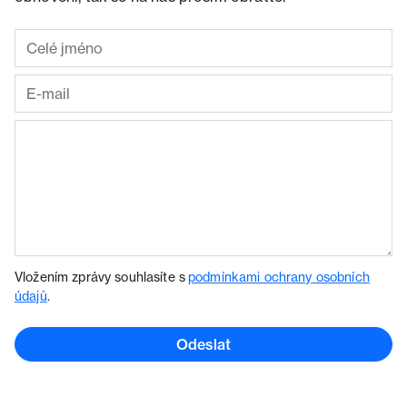
Vložením zprávy souhlasíte s
podmínkami ochrany osobních
údajů
.
Odeslat