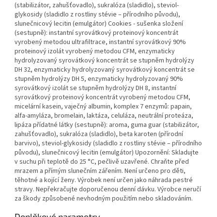
Doplňkové parametry