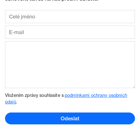
Vložením zprávy souhlasíte s
podmínkami ochrany osobních
údajů
.
Odeslat