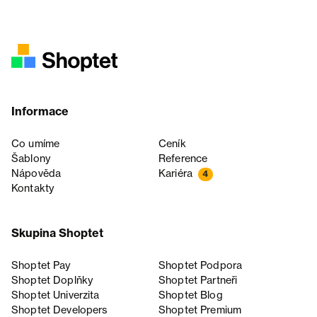
Informace
Co umíme
Ceník
Šablony
Reference
Nápověda
Kariéra
4
Kontakty
Skupina Shoptet
Shoptet Pay
Shoptet Podpora
Shoptet Doplňky
Shoptet Partneři
Shoptet Univerzita
Shoptet Blog
Shoptet Developers
Shoptet Premium