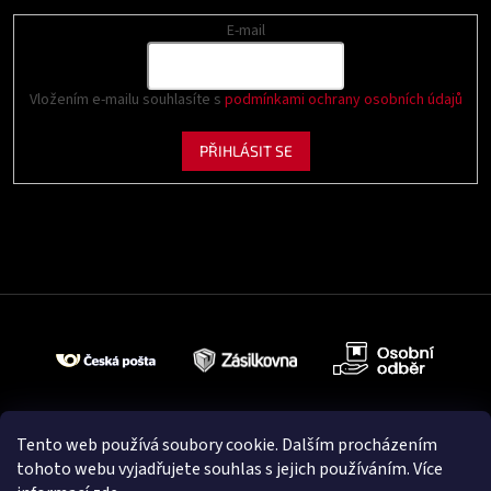
E-mail
Vložením e-mailu souhlasíte s
podmínkami ochrany osobních údajů
PŘIHLÁSIT SE
Tento web používá soubory cookie. Dalším procházením
tohoto webu vyjadřujete souhlas s jejich používáním. Více