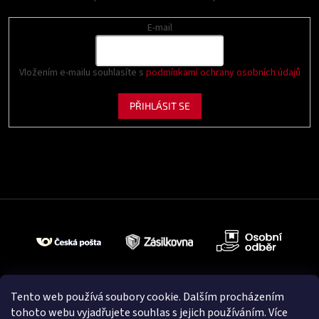
E-mail
Vložením e-mailu souhlasíte s
podmínkami ochrany osobních údajů
PŘIHLÁSIT SE
Tento web používá soubory cookie. Dalším procházením
tohoto webu vyjadřujete souhlas s jejich používáním. Více