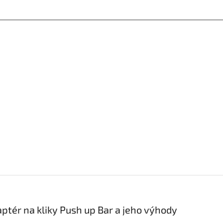
ptér na kliky Push up Bar a jeho výhody